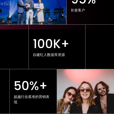
长签客户
100K+
自建红人数据库资源
50%+
超越行业基准的营销表
现