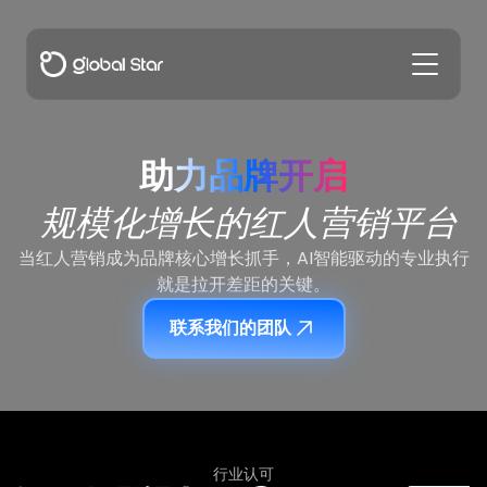
助力品牌开启
规模化增长的红人营销平台
当红人营销成为品牌核心增长抓手，AI智能驱动的专业执行
就是拉开差距的关键。
联系我们的团队
行业认可