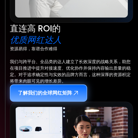
直连高 ROI的
优质网红达人
资源易得，靠谱合作难得
我们与跨平台、全品类的达人建立了长效深度的战略关系，助您
在项目推进中提升对接速度、优化协作并保持内容输出质量的稳
定。对于追求确定性与实效的品牌方而言，这种深厚的资源积淀
将带来肉眼可见的增长差异。
了解我们的全球网红矩阵