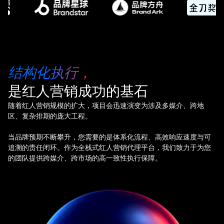
结构化执行，
是红人营销成功的基石
随着红人营销规模的扩大，项目会迅速演变为涉及多媒介、跨地
区、复杂排期的庞大工程。
当品牌预期不断攀升，您需要的是体系化流程、高效响应速度与可
追溯的责任闭环。作为全栈式红人营销代理平台，我们致力于为您
的团队提供跨媒介、跨市场的高一致性执行保障。