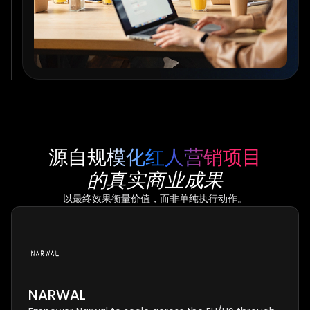
源自规模化红人营销项目
的真实商业成果
以最终效果衡量价值，而非单纯执行动作。
NARWAL