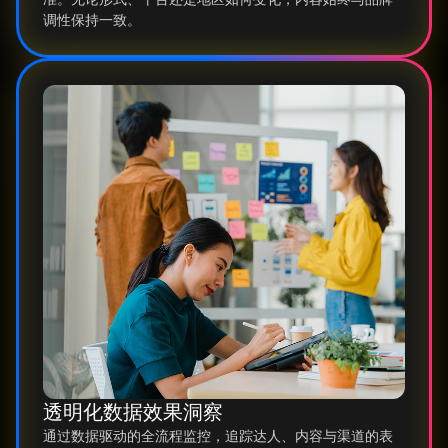
调性保持一致。
透明化数据效果洞察
通过数据驱动的全流程监控，追踪达人、内容与渠道的表