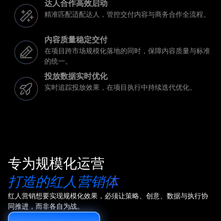
达人合作高效启动
精准匹配适配达人，管控交付内容与商务合作全流程。
内容质量稳定交付
在项目跨市场规模化落地的同时，保障内容质量与标准
的统一。
投放数据实时优化
实时追踪投放效果，在项目执行中持续迭代优化。
专为规模化运营
打造的红人营销体
红人营销想要实现规模化效果，必须让策略、创意、数据与执行协
同推进，而非各自为战。