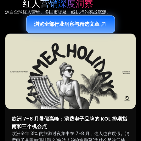
红人营销深度洞察
源自全球红人营销、多国市场及一线执行的实战沉淀。
浏览全部行业洞察与精选文章
欧洲 7–8 月暑假高峰：消费电子品牌的 KOL 排期指
南和三个机会点
欧洲全年 31% 的旅游过夜集中在 7–8 月，达人也在度假。消
费电子品牌如何排期？"给达人的旅途种草"为什么是被低估的