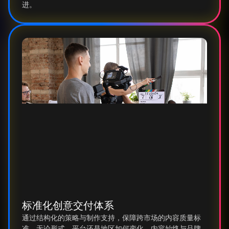
进。
标准化创意交付体系
通过结构化的策略与制作支持，保障跨市场的内容质量标
准。无论形式、平台还是地区如何变化，内容始终与品牌