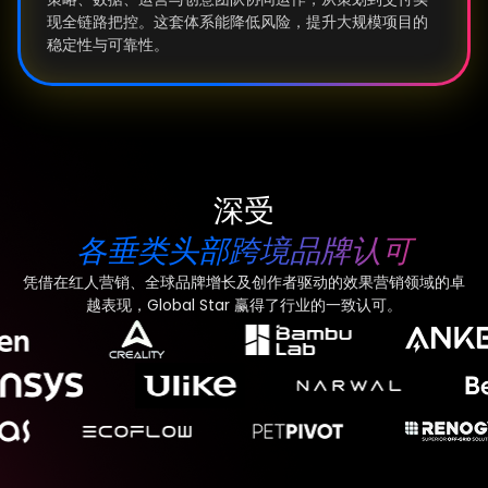
现全链路把控。这套体系能降低风险，提升大规模项目的
稳定性与可靠性。
深受
各垂类头部跨境品牌认可
凭借在红人营销、全球品牌增长及创作者驱动的效果营销领域的卓
越表现，Global Star 赢得了行业的一致认可。