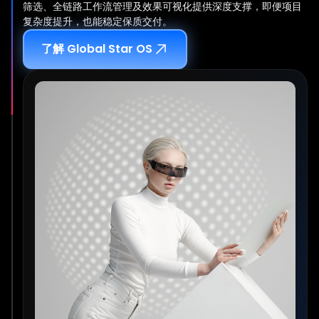
筛选、全链路工作流管理及效果可视化提供深度支撑，即便项目
复杂度提升，也能稳定保质交付。
了解 Global Star OS