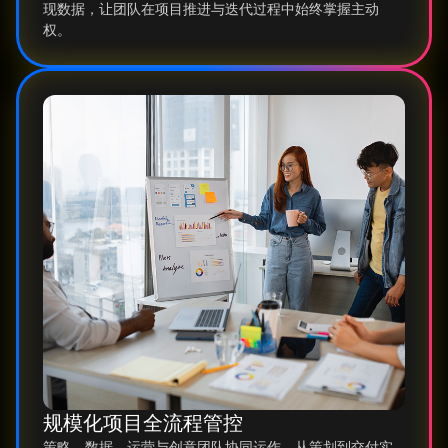
现数据，让团队在项目推进与迭代过程中始终掌握主动
权。
规模化项目全流程管控
策略、数据、运营与创意团队协同运作，从策划到交付实