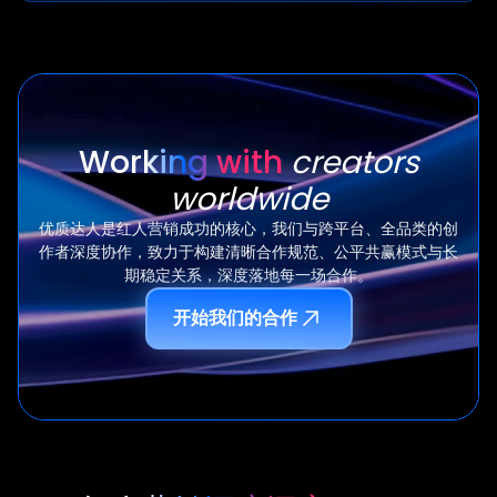
Working with
creators
worldwide
优质达人是红人营销成功的核心，我们与跨平台、全品类的创
作者深度协作，致力于构建清晰合作规范、公平共赢模式与长
期稳定关系，深度落地每一场合作。
开始我们的合作