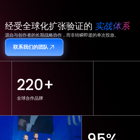
经受全球化扩张验证的
实战体系
源自与创作者的长期战略协作，而非转瞬即逝的单次投放。
联系我们的团队
220+
全球合作品牌
95%