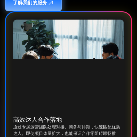
了解我们的服务
高效达人合作落地
通过专属运营团队处理对接、商务与排期，快速匹配优质
达人。即使项目体量扩大，也能保证合作零阻碍顺畅推