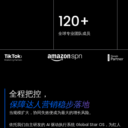
120+
全球专业团队成员
全程把控，
保障达人营销稳步落地
当规模扩大，协同失效便成为最大的增长风险。
依托我们自主研发的 AI 驱动执行系统 Global Star OS，为红人