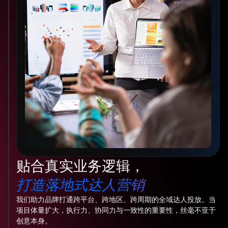
贴合真实业务逻辑，
打造落地式达人营销
我们助力品牌打通跨平台、跨地区、跨周期的全域达人投放。当
项目体量扩大，执行力、协同力与一致性的重要性，丝毫不亚于
创意本身。