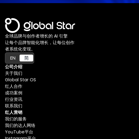
全球品牌与创作者增长的 AI 引擎
让每个品牌智能化增长，让每位创作
者系统化变现。
EN
简
公司介绍
关于我们
Global Star OS
红人合作
成功案例
行业资讯
联系我们
红人营销
我们的服务
我们的达人网络
YouTube平台
Instagram平台