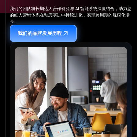
我们的团队将长期达人合作资源与 AI 智能系统深度结合，助力您
的红人营销体系在动态演进中持续进化，实现跨周期的规模化增
长。
我们的品牌发展历程