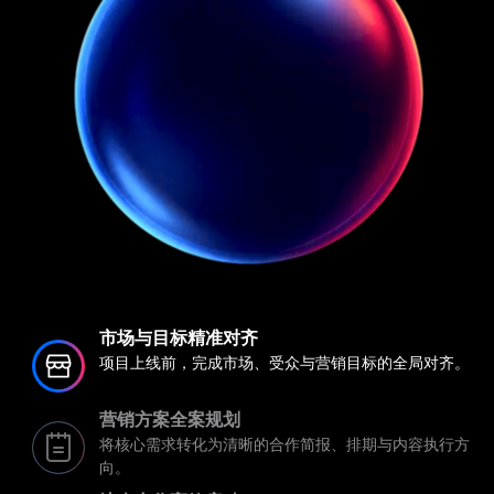
市场与目标精准对齐
项目上线前，完成市场、受众与营销目标的全局对齐。
营销方案全案规划
将核心需求转化为清晰的合作简报、排期与内容执行方
向。