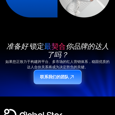
准备好
锁定最契合
你品牌的达人
了吗？
如果您正致力于构建跨平台、多市场的红人营销体系，稳固优质的
达人合伙关系将成为决定胜负的关键。
联系我们的团队