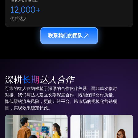
转化精准度高。
12,000+
优质达人
联系我们的团队
深耕
长期
达人合作
可靠的红人营销根植于深厚的合作伙伴关系，而非单次临时
对接。我们与达人建立长期深度合作，既能保障交付质量、
降低履约流失风险，更能让跨平台、跨市场的规模化营销项
目，实现效果稳定长效。