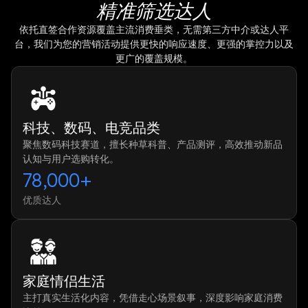
精准筛选达人
依托直签合作资源覆盖主流消费垂类，无需第三方中介或达人平
台，我们为您的营销活动提供更快的响应速度、更强的掌控力以及
更广的覆盖规模。
科技、数码、电竞品类
聚焦数码科技赛道，擅长种草科普、产品测评，高效推动新品
认知与用户选购转化。
78,000+
优质达人
家庭情侣生活
主打真实生活化内容，凭借走心场景叙事，深度影响家庭消费