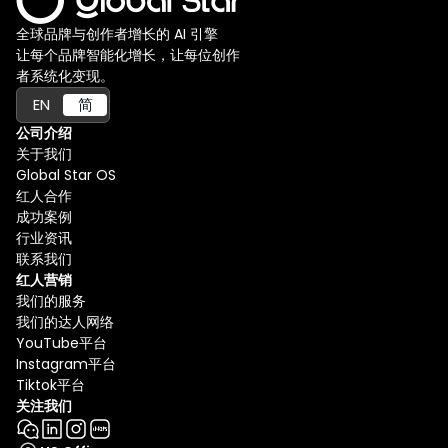
全球品牌与创作者增长的 AI 引擎
让每个品牌智能化增长，让每位创作
者系统化变现。
EN
简
公司介绍
关于我们
Global Star OS
红人合作
成功案例
行业资讯
联系我们
红人营销
我们的服务
我们的达人网络
YouTube平台
Instagram平台
Tiktok平台
关注我们