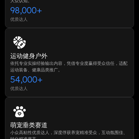
大众认知。
98,000+
优质达人
运动健身户外
依托专业实操经验输出内容，凭借专业度赢得受众信任，适配
运动装备、健康品类推广。
54,000+
优质达人
萌宠垂类赛道
小众高粘性优质达人，深度俘获养宠精准受众，互动氛围佳、