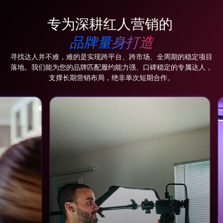
专为深耕红人营销的
品牌量身打造
寻找达人并不难，难的是实现跨平台、跨市场、全周期的稳定项目
落地。我们能为您的品牌匹配履约能力强、口碑稳定的专属达人，
支撑长期营销布局，绝非单次短期合作。