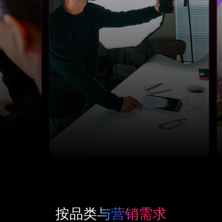
按品类与营销需求