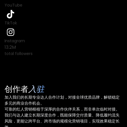
YouTube
TikTok
Instagram
13.2M
total followers
创作者
入驻
加入我们的长期专业达人合作计划，对接全球优质品牌，解锁稳定
多元的商业合作机会。
可靠的红人营销根植于深厚的合作伙伴关系，而非单次临时对接。
我们与达人建立长期深度合作，既能保障交付质量、降低履约流失
风险，更能让跨平台、跨市场的规模化营销项目，实现效果稳定长
效。