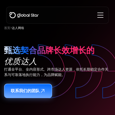
首页
>
达人网络
甄选契合品牌长效增长的
优质达人
打通全平台、全内容形式、跨市场达人资源，依托长期稳定合作关
系与可靠落地执行能力，为品牌赋能。
联系我们的团队