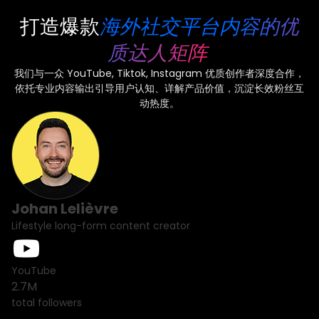
打造爆款
海外社交平台内容的优
质达人矩阵
我们与一众 YouTube, Tiktok, Instagram 优质创作者深度合作，
依托专业内容输出引导用户认知、详解产品价值，沉淀长效粉丝互
动热度。
Johan Lelièvre
Lifestyle long-form content creator
YouTube
2.7M
total followers