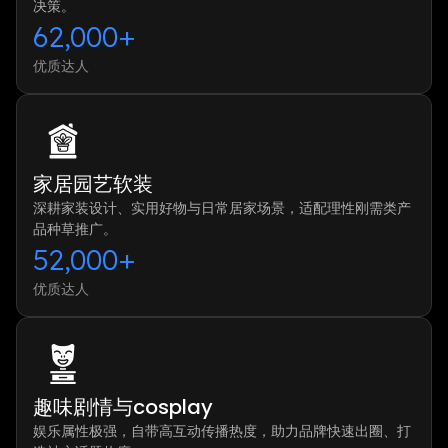
决策。
62,000+
优质达人
家居园艺软装
深耕家装设计、实用好物与日常居家场景，适配理性刚需类产
品种草推广。
52,000+
优质达人
趣味剧情与cosplay
娱乐属性极强，自带高互动传播热度，助力品牌快速出圈、打